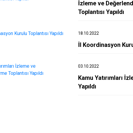
İzleme ve Değerlend
Toplantısı Yapıldı
18.10.2022
İl Koordinasyon Kuru
03.10.2022
Kamu Yatırımları İz
Yapıldı