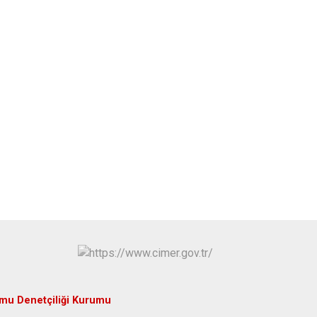
mu Denetçiliği Kurumu