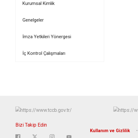
Kurumsal Kimlik
Genelgeler
İmza Yetkileri Yönergesi
İç Kontrol Çalışmaları
Bizi Takip Edin
Kullanım ve Gizlilik