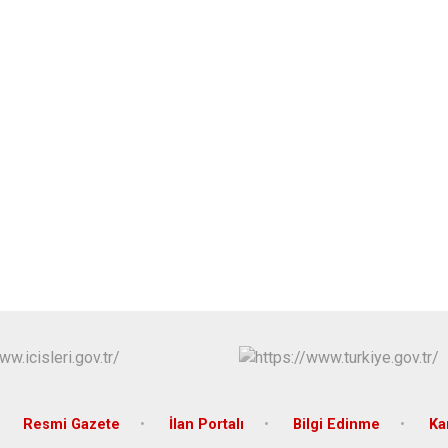
Resmi Gazete
İlan Portalı
Bilgi Edinme
Ka