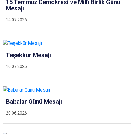
15 Temmuz Demokrasi ve Millî Birlik Günü
Mesajı
14.07.2026
Teşekkür Mesajı
10.07.2026
Babalar Günü Mesajı
20.06.2026