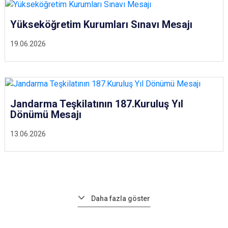
Yükseköğretim Kurumları Sınavı Mesajı
19.06.2026
Jandarma Teşkilatının 187.Kuruluş Yıl
Dönümü Mesajı
13.06.2026
Daha fazla göster