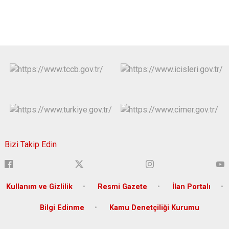
Bizi Takip Edin
Kullanım ve Gizlilik
Resmi Gazete
İlan Portalı
Bilgi Edinme
Kamu Denetçiliği Kurumu