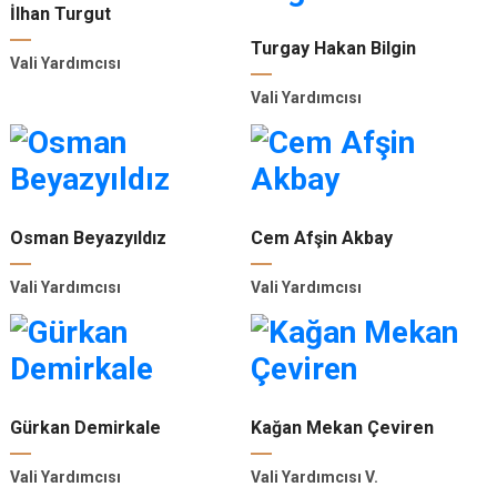
İlhan Turgut
Turgay Hakan Bilgin
Vali Yardımcısı
Vali Yardımcısı
Osman Beyazyıldız
Cem Afşin Akbay
Vali Yardımcısı
Vali Yardımcısı
Gürkan Demirkale
Kağan Mekan Çeviren
Vali Yardımcısı
Vali Yardımcısı V.