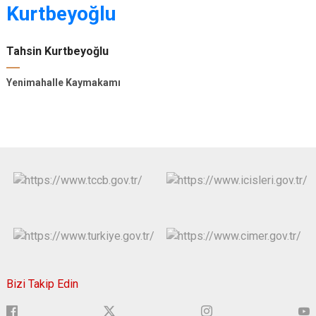
Tahsin Kurtbeyoğlu
Yenimahalle Kaymakamı
Bizi Takip Edin