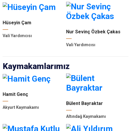
Hüseyin Çam
Nur Sevinç Özbek Çakas
Vali Yardımcısı
Vali Yardımcısı
Kaymakamlarımız
Hamit Genç
Bülent Bayraktar
Akyurt Kaymakamı
Altındağ Kaymakamı