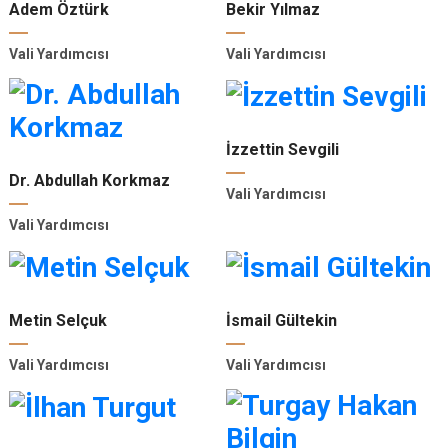
Adem Öztürk
Bekir Yılmaz
Vali Yardımcısı
Vali Yardımcısı
İzzettin Sevgili
Dr. Abdullah Korkmaz
Vali Yardımcısı
Vali Yardımcısı
Metin Selçuk
İsmail Gültekin
Vali Yardımcısı
Vali Yardımcısı