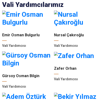
Vali Yardımcılarımız
Emir Osman Bulgurlu
Nursal Çakıroğlu
Vali Yardımcısı
Vali Yardımcısı
Zafer Orhan
Gürsoy Osman Bilgin
Vali Yardımcısı
Vali Yardımcısı