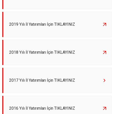
2019 Yılı İl Yatırımları İçin TIKLAYINIZ
2018 Yılı İl Yatırımları İçin TIKLAYINIZ
2017 Yılı İl Yatırımları İçin TIKLAYINIZ
2016 Yılı İl Yatırımları İçin TIKLAYINIZ