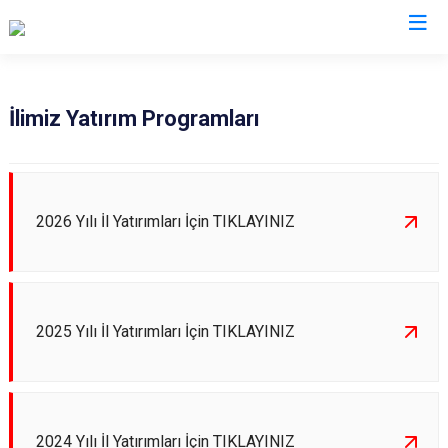
Valilikler
İlimiz Yatırım Programları
2026 Yılı İl Yatırımları İçin TIKLAYINIZ
2025 Yılı İl Yatırımları İçin TIKLAYINIZ
2024 Yılı İl Yatırımları İçin TIKLAYINIZ