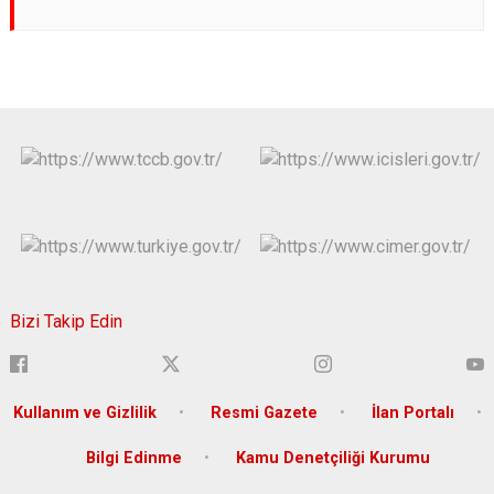
Bizi Takip Edin
Kullanım ve Gizlilik
Resmi Gazete
İlan Portalı
Bilgi Edinme
Kamu Denetçiliği Kurumu