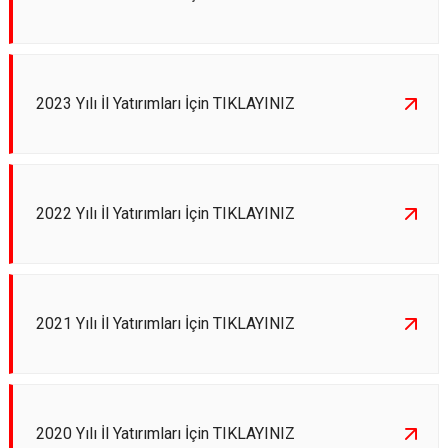
2023 Yılı İl Yatırımları İçin TIKLAYINIZ
2022 Yılı İl Yatırımları İçin TIKLAYINIZ
2021 Yılı İl Yatırımları İçin TIKLAYINIZ
2020 Yılı İl Yatırımları İçin TIKLAYINIZ