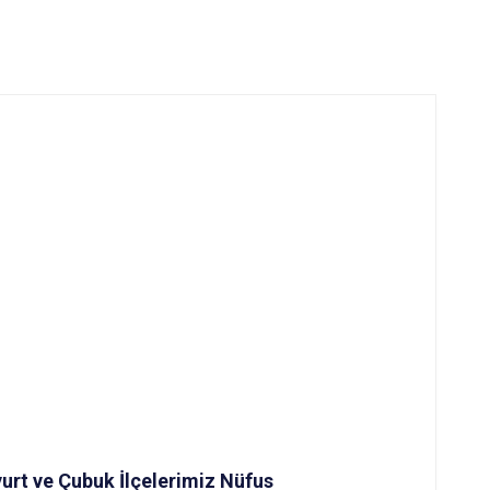
urt ve Çubuk İlçelerimiz Nüfus