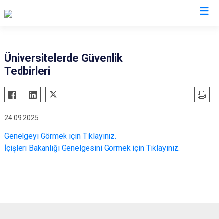
Valilikler
Üniversitelerde Güvenlik
Tedbirleri
24.09.2025
Genelgeyi Görmek için Tıklayınız.
İçişleri Bakanlığı Genelgesini Görmek için Tıklayınız.