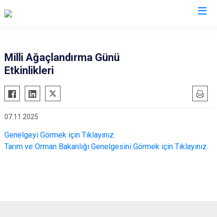
Valilikler
Milli Ağaçlandırma Günü
Etkinlikleri
07.11.2025
Genelgeyi Görmek için Tıklayınız.
Tarım ve Orman Bakanlığı Genelgesini Görmek için Tıklayınız.