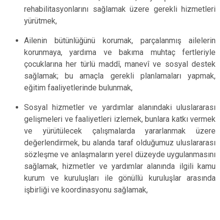
rehabilitasyonlarını sağlamak üzere gerekli hizmetleri
yürütmek,
Ailenin bütünlüğünü korumak, parçalanmış ailelerin
korunmaya, yardıma ve bakıma muhtaç fertleriyle
çocuklarına her türlü maddî, manevî ve sosyal destek
sağlamak; bu amaçla gerekli planlamaları yapmak,
eğitim faaliyetlerinde bulunmak,
Sosyal hizmetler ve yardımlar alanındaki uluslararası
gelişmeleri ve faaliyetleri izlemek, bunlara katkı vermek
ve yürütülecek çalışmalarda yararlanmak üzere
değerlendirmek, bu alanda taraf olduğumuz uluslararası
sözleşme ve anlaşmaların yerel düzeyde uygulanmasını
sağlamak, hizmetler ve yardımlar alanında ilgili kamu
kurum ve kuruluşları ile gönüllü kuruluşlar arasında
işbirliği ve koordinasyonu sağlamak,