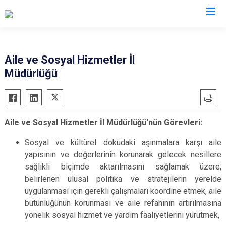
Valilikler
Aile ve Sosyal Hizmetler İl
Müdürlüğü
Aile ve Sosyal Hizmetler İl Müdürlüğü'nün Görevleri:
Sosyal ve kültürel dokudaki aşınmalara karşı aile
yapısının ve değerlerinin korunarak gelecek nesillere
sağlıklı biçimde aktarılmasını sağlamak üzere;
belirlenen ulusal politika ve stratejilerin yerelde
uygulanması için gerekli çalışmaları koordine etmek, aile
bütünlüğünün korunması ve aile refahının artırılmasına
yönelik sosyal hizmet ve yardım faaliyetlerini yürütmek,