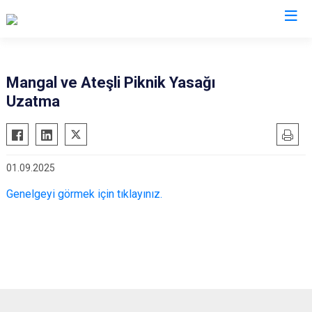
Valilikler
Mangal ve Ateşli Piknik Yasağı
Uzatma
01.09.2025
Genelgeyi görmek için tıklayınız.