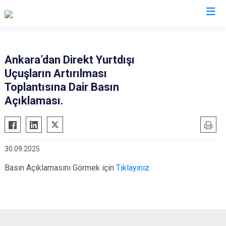
Valilikler
Ankara’dan Direkt Yurtdışı
Uçuşların Artırılması
Toplantısına Dair Basın
Açıklaması.
30.09.2025
Basın Açıklamasını Görmek için
Tıklayınız
.